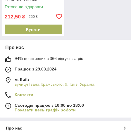
(4820200231839)
Готово до відправки
212,50
₴
250 ₴
Купити
Про нас
94% позитивних з 366 відгуків за рік
Працює з 29.03.2024
м. Київ
вулиця Івана Крамського, 9, Київ, Україна
Контакти
Сьогодні працює з 10:00 до 18:00
Показати весь графік роботи
Про нас