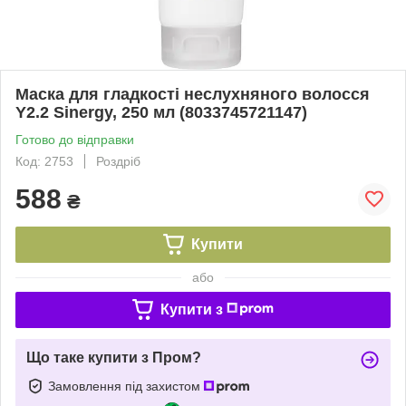
Маска для гладкості неслухняного волосся
Y2.2 Sinergy, 250 мл (8033745721147)
Готово до відправки
Код: 2753
Роздріб
588
₴
Купити
або
Купити з
Що таке купити з Пром?
Замовлення під захистом