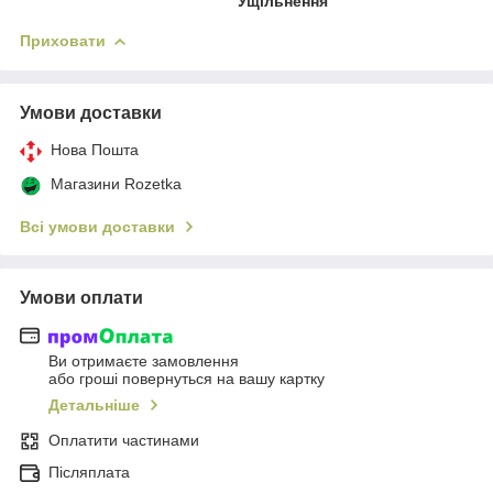
Ущільнення
Приховати
Умови доставки
Нова Пошта
Магазини Rozetka
Всі умови доставки
Умови оплати
Ви отримаєте замовлення
або гроші повернуться на вашу картку
Детальніше
Оплатити частинами
Післяплата