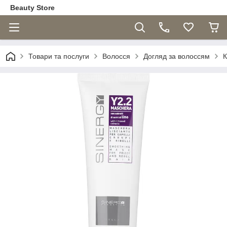
Beauty Store
Товари та послуги
Волосся
Догляд за волоссям
К