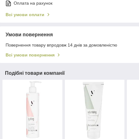
Оплата на рахунок
Всі умови оплати
Умови повернення
Повернення товару впродовж 14 днів за домовленістю
Всі умови повернення
Подібні товари компанії