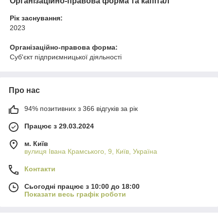
Організаційно-правова форма та капітал
Рік заснування:
2023
Організаційно-правова форма:
Суб'єкт підприємницької діяльності
Про нас
94% позитивних з 366 відгуків за рік
Працює з 29.03.2024
м. Київ
вулиця Івана Крамського, 9, Київ, Україна
Контакти
Сьогодні працює з 10:00 до 18:00
Показати весь графік роботи