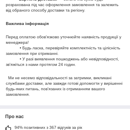
розрахована під час оформлення замовлення та залежить
від обраного способу доставки та регіону.
Важлива інформація
Перед оплатою обов'язково уточнюйте наявність продукції у
менеджера!
•
Будь ласка, перевіряйте комплектність та цілісність
замовлення при отриманні.
•
У разі виявлення пошкоджень або невідповідності,
зв'яжіться з нами протягом 24 годин.
Ми не несемо відповідальності за затримки, викликані
службами доставки, але завжди готові допомогти у вирішенні
будь-яких питань, пов'язаних із отриманням вашого
замовлення.
Про нас
94% позитивних з 367 відгуків за рік