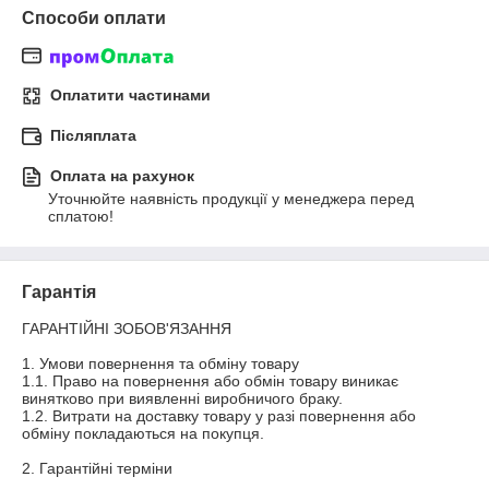
Способи оплати
Оплатити частинами
Післяплата
Оплата на рахунок
Уточнюйте наявність продукції у менеджера перед 
сплатою!
Гарантія
ГАРАНТІЙНІ ЗОБОВ'ЯЗАННЯ

1. Умови повернення та обміну товару

1.1. Право на повернення або обмін товару виникає 
винятково при виявленні виробничого браку.

1.2. Витрати на доставку товару у разі повернення або 
обміну покладаються на покупця.

2. Гарантійні терміни
