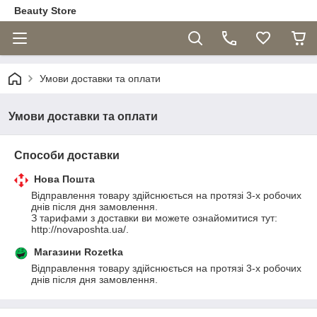
Beauty Store
Умови доставки та оплати
Умови доставки та оплати
Способи доставки
Нова Пошта
Відправлення товару здійснюється на протязі 3-х робочих 
днів після дня замовлення.

З тарифами з доставки ви можете ознайомитися тут: 
http://novaposhta.ua/.
Магазини Rozetka
Відправлення товару здійснюється на протязі 3-х робочих 
днів після дня замовлення.