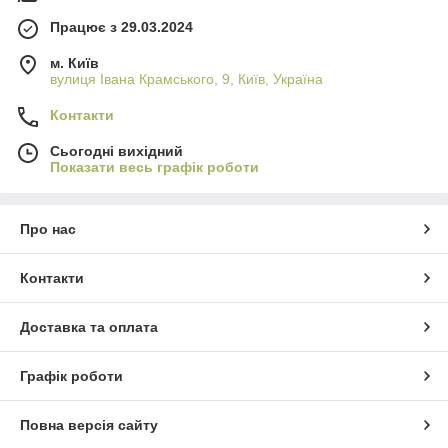
Працює з 29.03.2024
м. Київ
вулиця Івана Крамського, 9, Київ, Україна
Контакти
Сьогодні вихідний
Показати весь графік роботи
Про нас
Контакти
Доставка та оплата
Графік роботи
Повна версія сайту