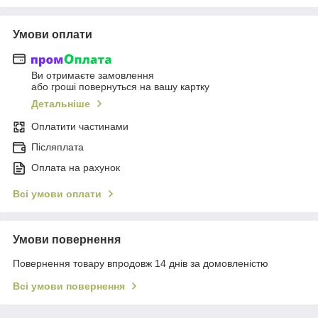
Умови оплати
Ви отримаєте замовлення
або гроші повернуться на вашу картку
Детальніше
Оплатити частинами
Післяплата
Оплата на рахунок
Всі умови оплати
Умови повернення
Повернення товару впродовж 14 днів за домовленістю
Всі умови повернення