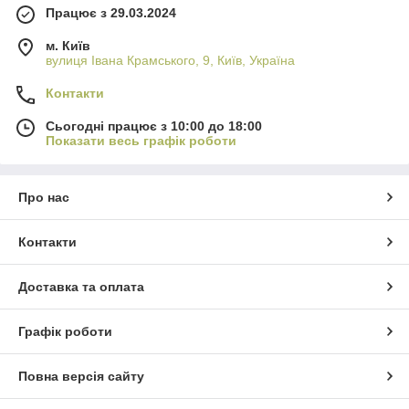
Працює з 29.03.2024
м. Київ
вулиця Івана Крамського, 9, Київ, Україна
Контакти
Сьогодні працює з 10:00 до 18:00
Показати весь графік роботи
Про нас
Контакти
Доставка та оплата
Графік роботи
Повна версія сайту