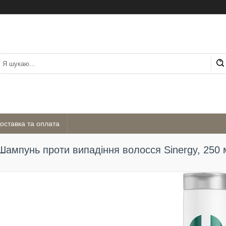
оставка та оплата
Шампунь проти випадіння волосся Sinergy, 250