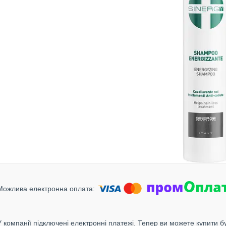
У компанії підключені електронні платежі. Тепер ви можете купити б