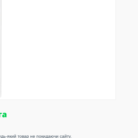
удь-який товар не покидаючи сайту.