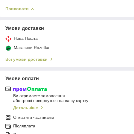
Приховати
Умови доставки
Нова Пошта
Магазини Rozetka
Всі умови доставки
Умови оплати
Ви отримаєте замовлення
або гроші повернуться на вашу картку
Детальніше
Оплатити частинами
Післяплата