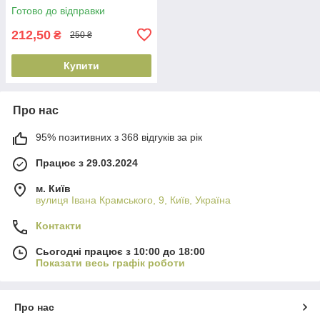
(4820200231839)
Готово до відправки
212,50
₴
250 ₴
Купити
Про нас
95% позитивних з 368 відгуків за рік
Працює з 29.03.2024
м. Київ
вулиця Івана Крамського, 9, Київ, Україна
Контакти
Сьогодні працює з 10:00 до 18:00
Показати весь графік роботи
Про нас