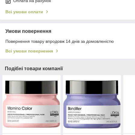
Оплата на рахунок
Всі умови оплати
Умови повернення
Повернення товару впродовж 14 днів за домовленістю
Всі умови повернення
Подібні товари компанії