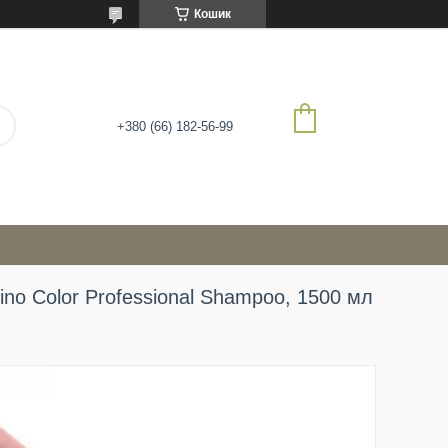
Кошик
+380 (66) 182-56-99
mino Color Professional Shampoo, 1500 мл