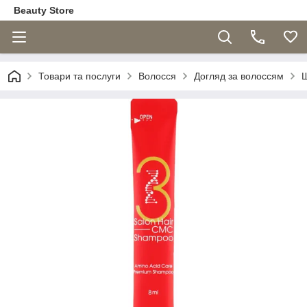
Beauty Store
Товари та послуги
Волосся
Догляд за волоссям