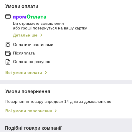
Умови оплати
Ви отримаєте замовлення
або гроші повернуться на вашу картку
Детальніше
Оплатити частинами
Післяплата
Оплата на рахунок
Всі умови оплати
Умови повернення
Повернення товару впродовж 14 днів за домовленістю
Всі умови повернення
Подібні товари компанії