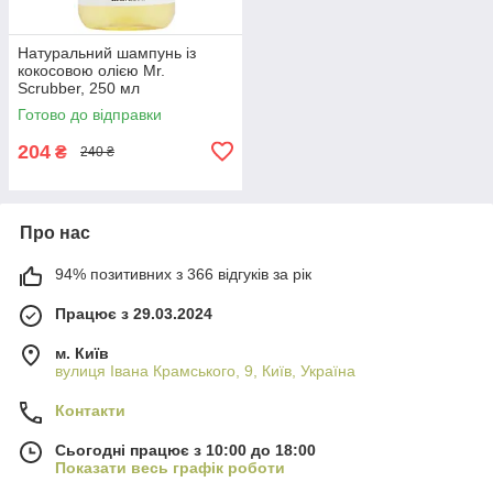
Натуральний шампунь із
кокосовою олією Mr.
Scrubber, 250 мл
(4820200231846)
Готово до відправки
204
₴
240 ₴
Про нас
94% позитивних з 366 відгуків за рік
Працює з 29.03.2024
м. Київ
вулиця Івана Крамського, 9, Київ, Україна
Контакти
Сьогодні працює з 10:00 до 18:00
Показати весь графік роботи