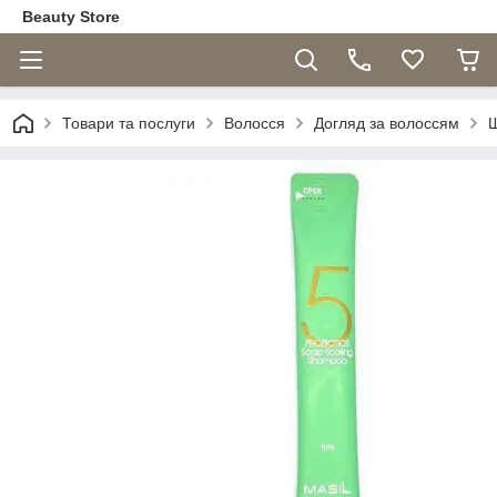
Beauty Store
Товари та послуги
Волосся
Догляд за волоссям