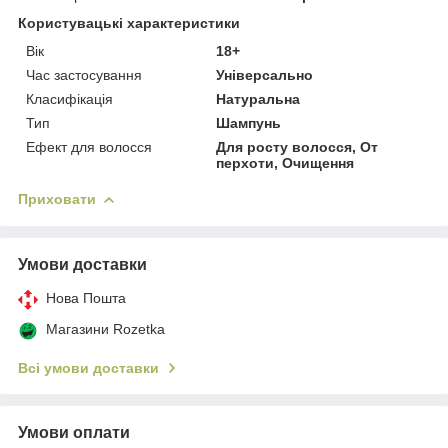
Користувацькі характеристики
Вік
18+
Час застосування
Універсально
Класифікація
Натуральна
Тип
Шампунь
Ефект для волосся
Для росту волосся, От
перхоти, Очищення
Приховати
Умови доставки
Нова Пошта
Магазини Rozetka
Всі умови доставки
Умови оплати