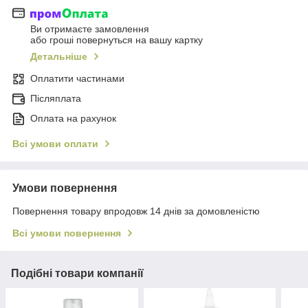
Ви отримаєте замовлення
або гроші повернуться на вашу картку
Детальніше
Оплатити частинами
Післяплата
Оплата на рахунок
Всі умови оплати
Умови повернення
Повернення товару впродовж 14 днів за домовленістю
Всі умови повернення
Подібні товари компанії