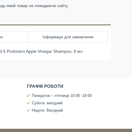
удь-який товар не покидаючи сайту.
ки
Інформація для замовлення
5 Probiotics Apple Vinegar Shampoo, 8 мл
ГРАФІК РОБОТИ
Понеділок – п'ятниця 10:00 -18:00
Субота: вихідний
Неділя: Вихідний