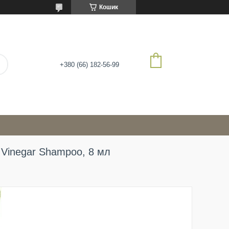
Кошик
+380 (66) 182-56-99
 Vinegar Shampoo, 8 мл