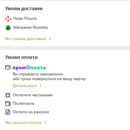
Умови доставки
Нова Пошта
Магазини Rozetka
Всі умови доставки
Умови оплати
Ви отримаєте замовлення
або гроші повернуться на вашу картку
Детальніше
Оплатити частинами
Післяплата
Оплата на рахунок
Всі умови оплати