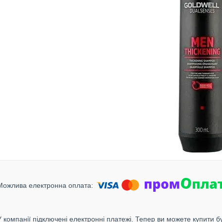
У компанії підключені електронні платежі. Тепер ви можете купити б