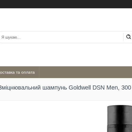
оставка та оплата
Зміцнювальний шампунь Goldwell DSN Men, 300