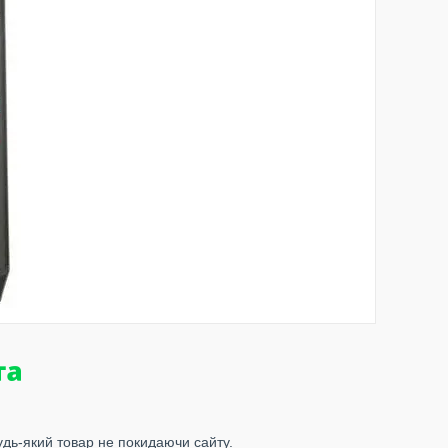
удь-який товар не покидаючи сайту.