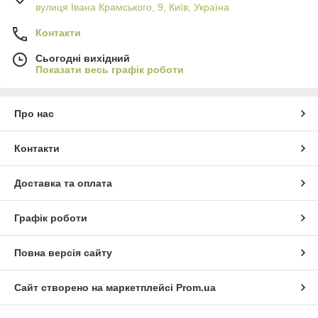
вулиця Івана Крамського, 9, Київ, Україна
Контакти
Сьогодні вихідний
Показати весь графік роботи
Про нас
Контакти
Доставка та оплата
Графік роботи
Повна версія сайту
Сайт створено на маркетплейсі
Prom.ua