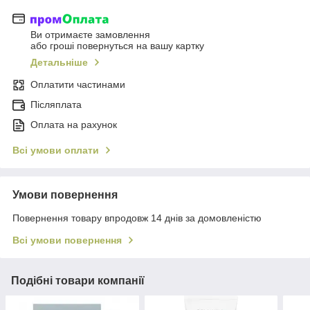
Ви отримаєте замовлення
або гроші повернуться на вашу картку
Детальніше
Оплатити частинами
Післяплата
Оплата на рахунок
Всі умови оплати
Умови повернення
Повернення товару впродовж 14 днів за домовленістю
Всі умови повернення
Подібні товари компанії