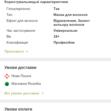
Користувальницькі характеристики
Гіпоалергенно
Так
Тип
Маска для волосся
Ефект для волосся
Відновлення, Захист
кольору волосся
Час застосування
Універсально
Вік
18+
Класифікація
Професійна
Приховати
Умови доставки
Нова Пошта
Магазини Rozetka
Всі умови доставки
Умови оплати