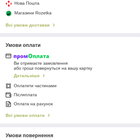
Нова Пошта
Магазини Rozetka
Всі умови доставки
Умови оплати
Ви отримаєте замовлення
або гроші повернуться на вашу картку
Детальніше
Оплатити частинами
Післяплата
Оплата на рахунок
Всі умови оплати
Умови повернення