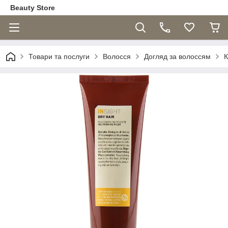
Beauty Store
Товари та послуги
Волосся
Догляд за волоссям
К