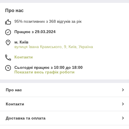
Про нас
95% позитивних з 368 відгуків за рік
Працює з 29.03.2024
м. Київ
вулиця Івана Крамського, 9, Київ, Україна
Контакти
Сьогодні працює з 10:00 до 18:00
Показати весь графік роботи
Про нас
Контакти
Доставка та оплата