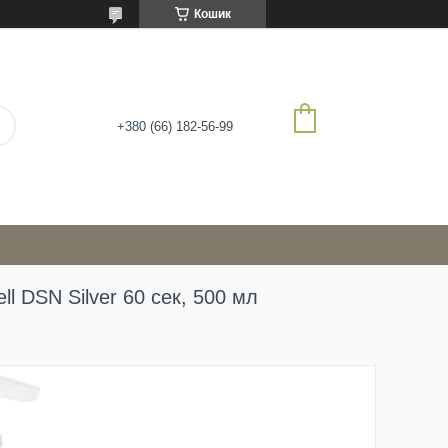
Кошик
+380 (66) 182-56-99
l DSN Silver 60 сек, 500 мл