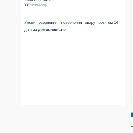
99
Менеджер
повернення товару протягом 14
днів
за домовленістю