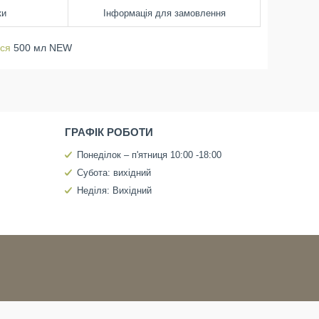
ки
Інформація для замовлення
ся
500 мл NEW
ГРАФІК РОБОТИ
Понеділок – п'ятниця 10:00 -18:00
Субота: вихідний
Неділя: Вихідний