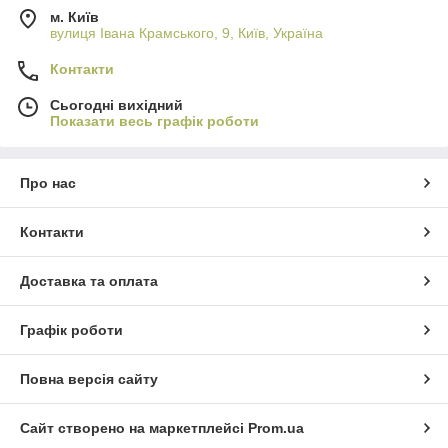
м. Київ
вулиця Івана Крамського, 9, Київ, Україна
Контакти
Сьогодні вихідний
Показати весь графік роботи
Про нас
Контакти
Доставка та оплата
Графік роботи
Повна версія сайту
Сайт створено на маркетплейсі
Prom.ua