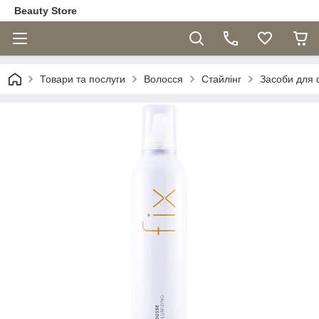
Beauty Store
Товари та послуги
Волосся
Стайлінг
Засоби для ф