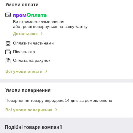
Умови оплати
Ви отримаєте замовлення
або гроші повернуться на вашу картку
Детальніше
Оплатити частинами
Післяплата
Оплата на рахунок
Всі умови оплати
Умови повернення
Повернення товару впродовж 14 днів за домовленістю
Всі умови повернення
Подібні товари компанії