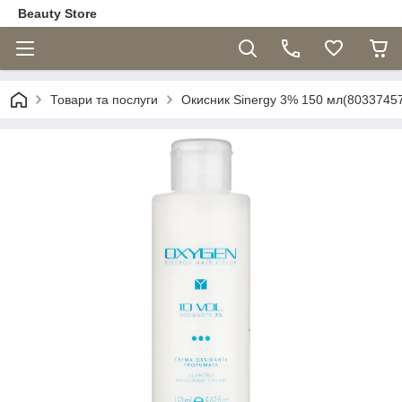
Beauty Store
Товари та послуги
Окисник Sinergy 3% 150 мл(8033745