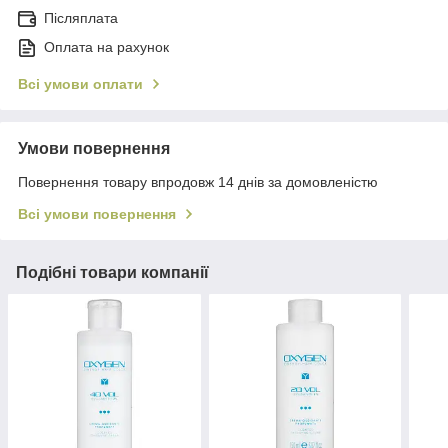
Післяплата
Оплата на рахунок
Всі умови оплати
Умови повернення
Повернення товару впродовж 14 днів за домовленістю
Всі умови повернення
Подібні товари компанії