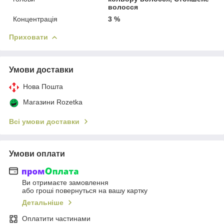
волосся
Концентрація
3 %
Приховати
Умови доставки
Нова Пошта
Магазини Rozetka
Всі умови доставки
Умови оплати
Ви отримаєте замовлення
або гроші повернуться на вашу картку
Детальніше
Оплатити частинами