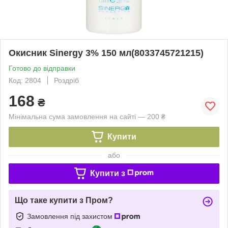
Окисник Sinergy 3% 150 мл(8033745721215)
Готово до відправки
Код: 2804
Роздріб
168
₴
Мінімальна сума замовлення на сайті — 200 ₴
Купити
або
Купити з
Що таке купити з Пром?
Замовлення під захистом