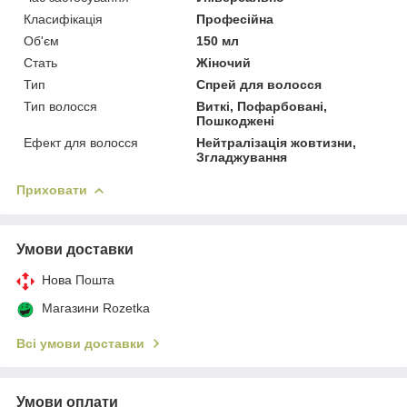
Класифікація
Професійна
Об'єм
150 мл
Стать
Жіночий
Тип
Спрей для волосся
Тип волосся
Виткі, Пофарбовані,
Пошкоджені
Ефект для волосся
Нейтралізація жовтизни,
Згладжування
Приховати
Умови доставки
Нова Пошта
Магазини Rozetka
Всі умови доставки
Умови оплати