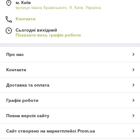
м. Київ
вулиця Івана Крамського, 9, Київ, Україна
Контакти
Сьогодні вихідний
Показати весь графік роботи
Про нас
Контакти
Доставка та оплата
Графік роботи
Повна версія сайту
Сайт створено на маркетплейсі
Prom.ua