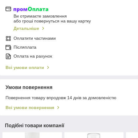
Ви отримаєте замовлення
або гроші повернуться на вашу картку
Детальніше
Оплатити частинами
Післяплата
Оплата на рахунок
Всі умови оплати
Умови повернення
Повернення товару впродовж 14 днів за домовленістю
Всі умови повернення
Подібні товари компанії