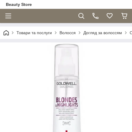
Beauty Store
Товари та послуги
Волосся
Догляд за волоссям
С