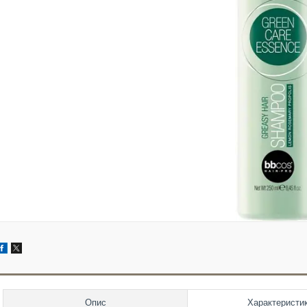
Опис
Характеристи