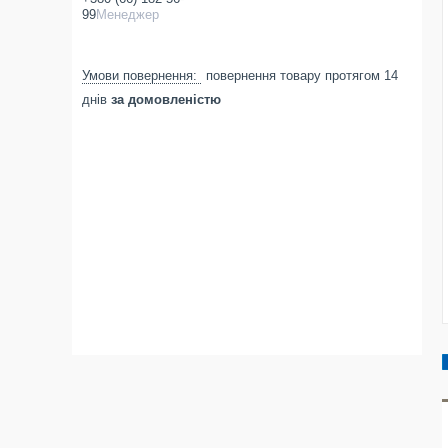
99
Менеджер
повернення товару протягом 14
днів
за домовленістю