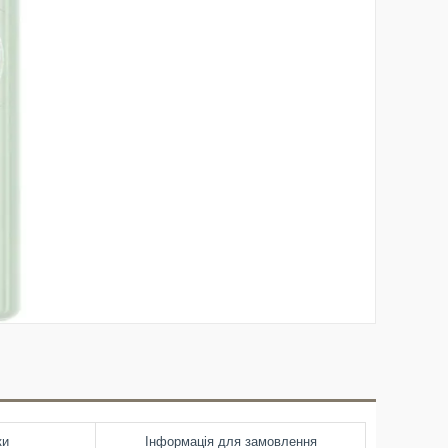
ки
Інформація для замовлення