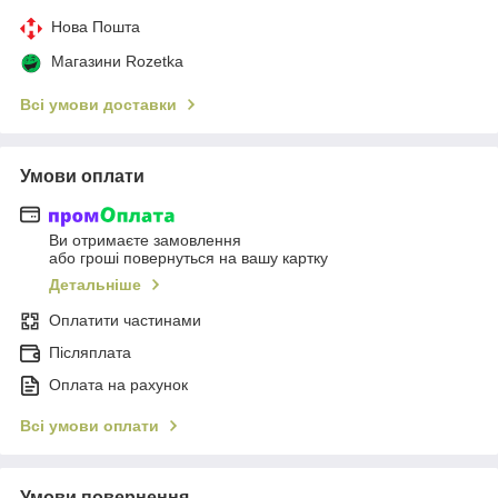
Нова Пошта
Магазини Rozetka
Всі умови доставки
Умови оплати
Ви отримаєте замовлення
або гроші повернуться на вашу картку
Детальніше
Оплатити частинами
Післяплата
Оплата на рахунок
Всі умови оплати
Умови повернення