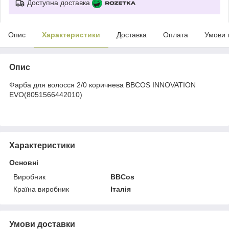
Доступна доставка
Опис
Характеристики
Доставка
Оплата
Умови 
Опис
Фарба для волосся 2/0 коричнева BBCOS INNOVATION
EVO(8051566442010)
Характеристики
Основні
Виробник
BBCos
Країна виробник
Італія
Умови доставки