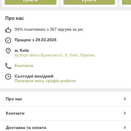
Про нас
94% позитивних з 367 відгуків за рік
Працює з 29.03.2024
м. Київ
вулиця Івана Крамського, 9, Київ, Україна
Контакти
Сьогодні вихідний
Показати весь графік роботи
Про нас
Контакти
Доставка та оплата