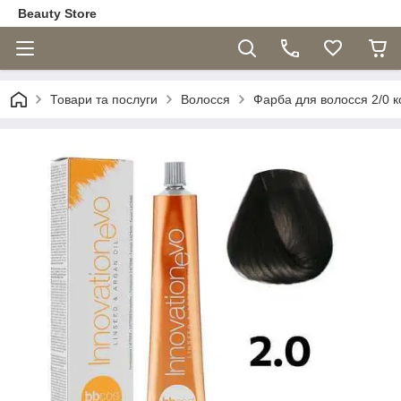
Beauty Store
Товари та послуги
Волосся
Фарба для волосся 2/0