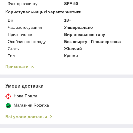
Фактор захисту
SPF 50
Користувальницькі характеристики
Вік
18+
Час застосування
Універсально
Призначення
Вирівнювання тону
Особливості складу
Без спирту | Гіпоалергенна
Стать
Жіночий
Тип
Кушон
Приховати
Умови доставки
Нова Пошта
Магазини Rozetka
Всі умови доставки