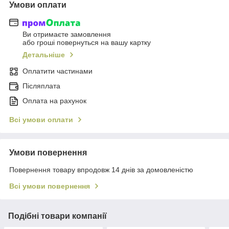
Умови оплати
Ви отримаєте замовлення
або гроші повернуться на вашу картку
Детальніше
Оплатити частинами
Післяплата
Оплата на рахунок
Всі умови оплати
Умови повернення
Повернення товару впродовж 14 днів за домовленістю
Всі умови повернення
Подібні товари компанії