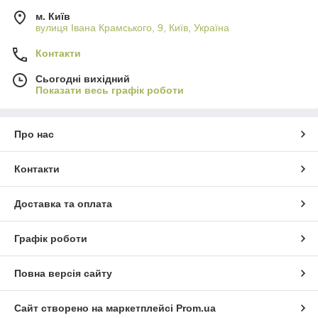
м. Київ
вулиця Івана Крамського, 9, Київ, Україна
Контакти
Сьогодні вихідний
Показати весь графік роботи
Про нас
Контакти
Доставка та оплата
Графік роботи
Повна версія сайту
Сайт створено на маркетплейсі
Prom.ua