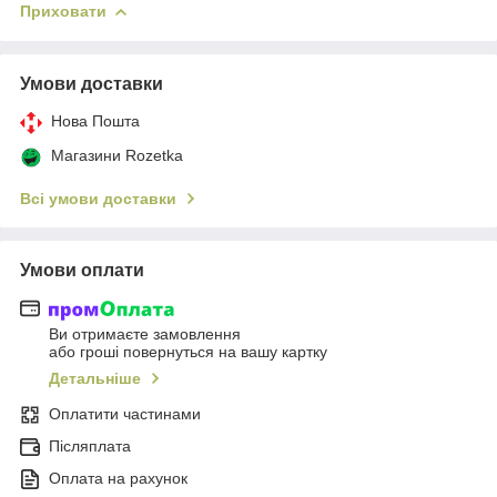
Приховати
Умови доставки
Нова Пошта
Магазини Rozetka
Всі умови доставки
Умови оплати
Ви отримаєте замовлення
або гроші повернуться на вашу картку
Детальніше
Оплатити частинами
Післяплата
Оплата на рахунок