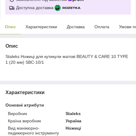
Доступна доставка
Опис
Характеристики
Доставка
Оплата
Умови п
Опис
Staleks Ножиці для кутикули матові BEAUTY & CARE 10 TYPE
1 (20 мм) SBC-10/1
Характеристики
Основні атрибути
Виробник
Staleks
Країна виробник
Україна
Вид манікюрно-
Ножиці
педикюрного інструменту