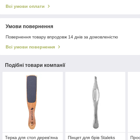
Всі умови оплати
Умови повернення
Повернення товару впродовж 14 днів за домовленістю
Всі умови повернення
Подібні товари компанії
Терка для стоп дерев'яна
Пінцет для брів Staleks
Проф