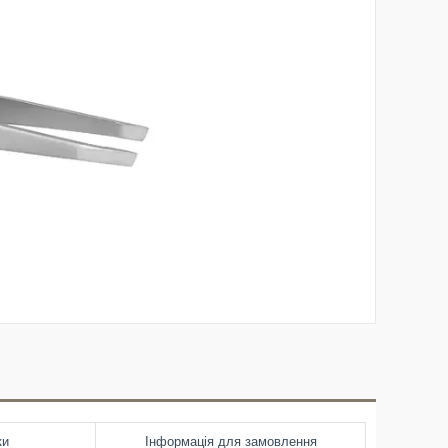
ки
Інформація для замовлення