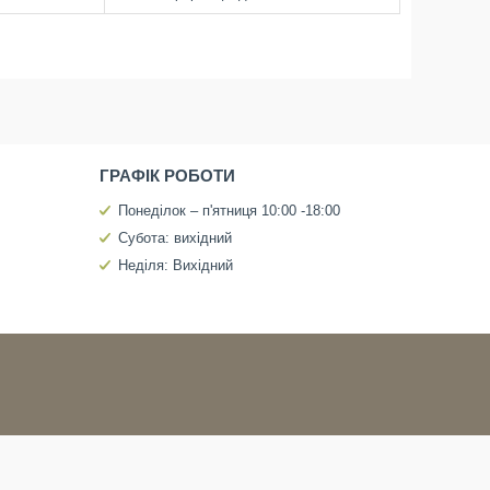
)
ГРАФІК РОБОТИ
Понеділок – п'ятниця 10:00 -18:00
Субота: вихідний
Неділя: Вихідний