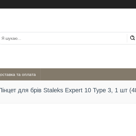
оставка та оплата
Пінцет для брів Staleks Expert 10 Type 3, 1 шт 