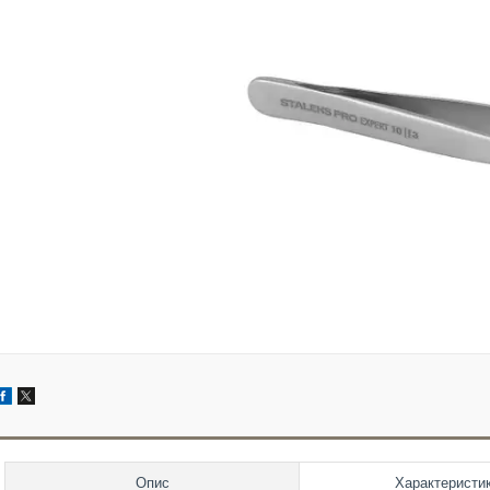
Опис
Характеристи