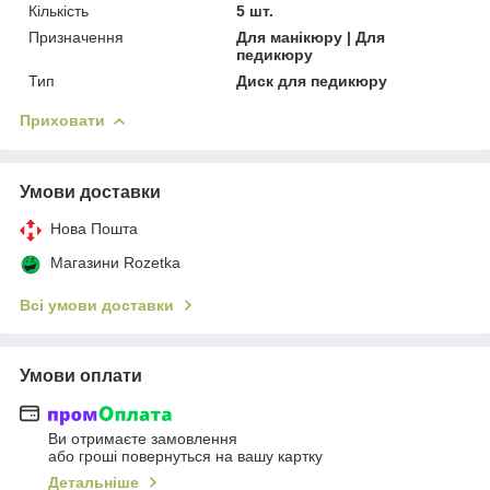
Кількість
5 шт.
Призначення
Для манікюру | Для
педикюру
Тип
Диск для педикюру
Приховати
Умови доставки
Нова Пошта
Магазини Rozetka
Всі умови доставки
Умови оплати
Ви отримаєте замовлення
або гроші повернуться на вашу картку
Детальніше