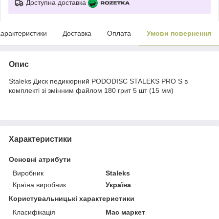
Доступна доставка
арактеристики
Доставка
Оплата
Умови повернення
Опис
Staleks Диск педикюрний PODODISC STALEKS PRO S в
комплекті зі змінним файлом 180 грит 5 шт (15 мм)
Характеристики
Основні атрибути
Виробник
Staleks
Країна виробник
Україна
Користувальницькі характеристики
Класифікація
Мас маркет