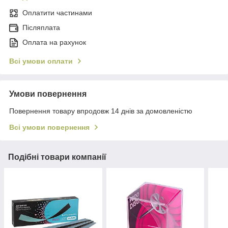
Оплатити частинами
Післяплата
Оплата на рахунок
Всі умови оплати
Умови повернення
Повернення товару впродовж 14 днів за домовленістю
Всі умови повернення
Подібні товари компанії