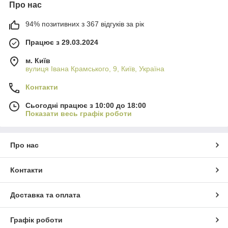
Про нас
94% позитивних з 367 відгуків за рік
Працює з 29.03.2024
м. Київ
вулиця Івана Крамського, 9, Київ, Україна
Контакти
Сьогодні працює з 10:00 до 18:00
Показати весь графік роботи
Про нас
Контакти
Доставка та оплата
Графік роботи