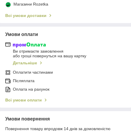
Магазини Rozetka
Всі умови доставки
Умови оплати
Ви отримаєте замовлення
або гроші повернуться на вашу картку
Детальніше
Оплатити частинами
Післяплата
Оплата на рахунок
Всі умови оплати
Умови повернення
Повернення товару впродовж 14 днів за домовленістю