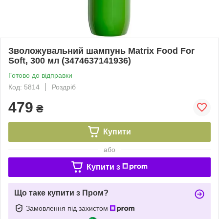
Зволожувальний шампунь Matrix Food For
Soft, 300 мл (3474637141936)
Готово до відправки
Код: 5814
Роздріб
479
₴
Купити
або
Купити з
Що таке купити з Пром?
Замовлення під захистом