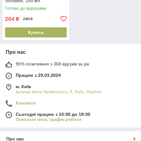
Scrubber, 250 мл
(4820200231846)
Готово до відправки
204
₴
240 ₴
Купити
Про нас
95% позитивних з 368 відгуків за рік
Працює з 29.03.2024
м. Київ
вулиця Івана Крамського, 9, Київ, Україна
Контакти
Сьогодні працює з 10:00 до 18:00
Показати весь графік роботи
Про нас