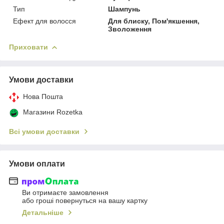
Тип
Шампунь
Ефект для волосся
Для блиску, Пом'якшення,
Зволоження
Приховати
Умови доставки
Нова Пошта
Магазини Rozetka
Всі умови доставки
Умови оплати
Ви отримаєте замовлення
або гроші повернуться на вашу картку
Детальніше