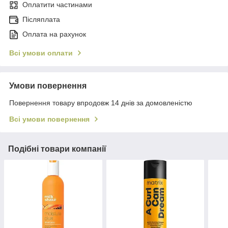
Оплатити частинами
Післяплата
Оплата на рахунок
Всі умови оплати
Умови повернення
Повернення товару впродовж 14 днів за домовленістю
Всі умови повернення
Подібні товари компанії