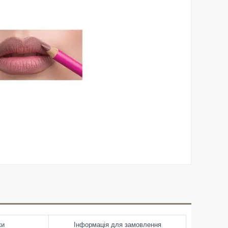
ки
Інформація для замовлення