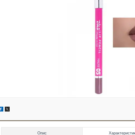
Опис
Характеристи