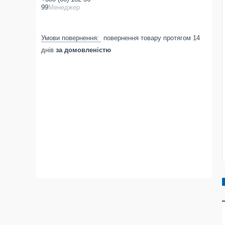
99
Менеджер
повернення товару протягом 14
днів
за домовленістю