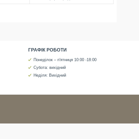
ГРАФІК РОБОТИ
Понеділок – п'ятниця 10:00 -18:00
Субота: вихідний
Неділя: Вихідний