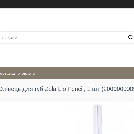
оставка та оплата
Олівець для губ Zola Lip Pencil, 1 шт (20000000