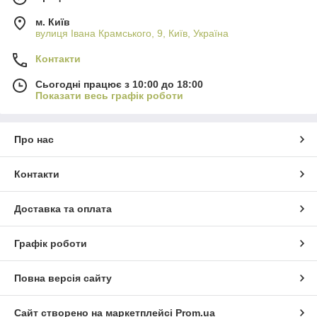
м. Київ
вулиця Івана Крамського, 9, Київ, Україна
Контакти
Сьогодні працює з 10:00 до 18:00
Показати весь графік роботи
Про нас
Контакти
Доставка та оплата
Графік роботи
Повна версія сайту
Сайт створено на маркетплейсі
Prom.ua