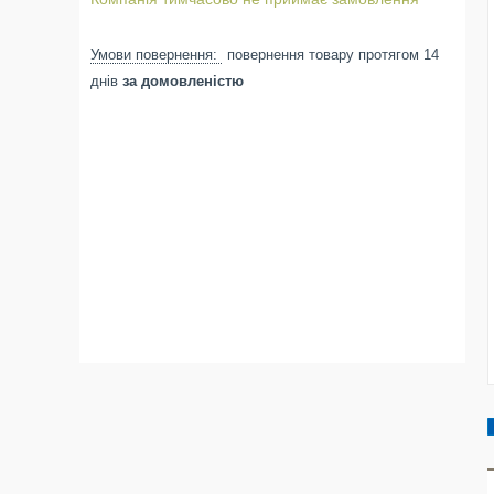
повернення товару протягом 14
днів
за домовленістю