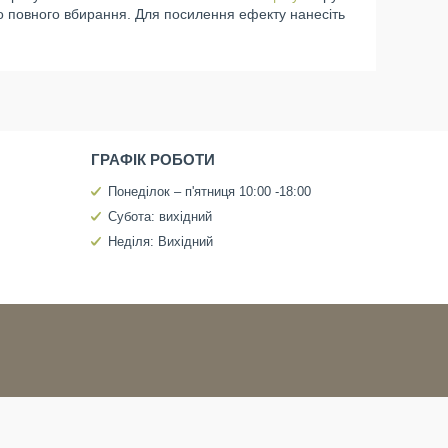
о повного вбирання. Для посилення ефекту нанесіть
ГРАФІК РОБОТИ
Понеділок – п'ятниця 10:00 -18:00
Субота: вихідний
Неділя: Вихідний