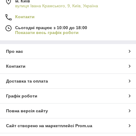
м. Київ
вулиця Івана Крамського, 9, Київ, Україна
Контакти
Сьогодні працює з 10:00 до 18:00
Показати весь графік роботи
Про нас
Контакти
Доставка та оплата
Графік роботи
Повна версія сайту
Сайт створено на маркетплейсі
Prom.ua