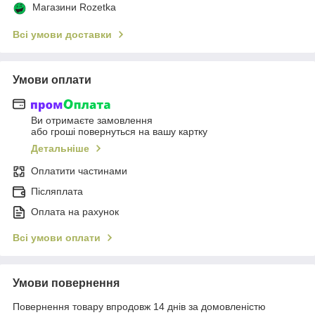
Магазини Rozetka
Всі умови доставки
Умови оплати
Ви отримаєте замовлення
або гроші повернуться на вашу картку
Детальніше
Оплатити частинами
Післяплата
Оплата на рахунок
Всі умови оплати
Умови повернення
Повернення товару впродовж 14 днів за домовленістю