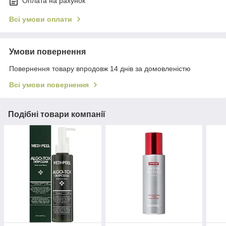
Оплата на рахунок
Всі умови оплати
Умови повернення
Повернення товару впродовж 14 днів за домовленістю
Всі умови повернення
Подібні товари компанії