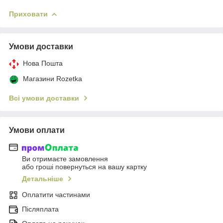
Приховати
Умови доставки
Нова Пошта
Магазини Rozetka
Всі умови доставки
Умови оплати
Ви отримаєте замовлення
або гроші повернуться на вашу картку
Детальніше
Оплатити частинами
Післяплата