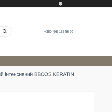
+380 (66) 182-56-99
ний інтенсивний BBCOS KERATIN