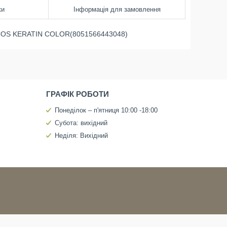
ки
Інформація для замовлення
BCOS KERATIN COLOR(8051566443048)
ГРАФІК РОБОТИ
Понеділок – п'ятниця 10:00 -18:00
Субота: вихідний
Неділя: Вихідний