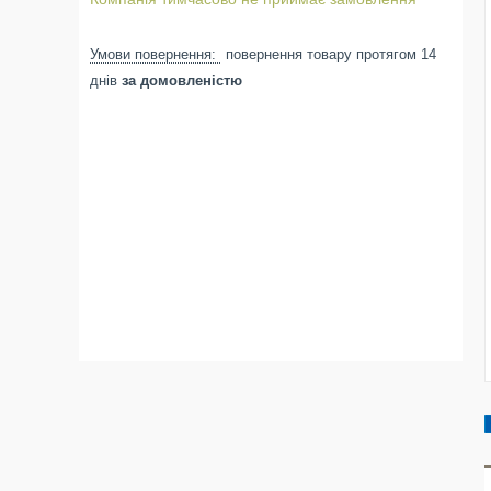
повернення товару протягом 14
днів
за домовленістю