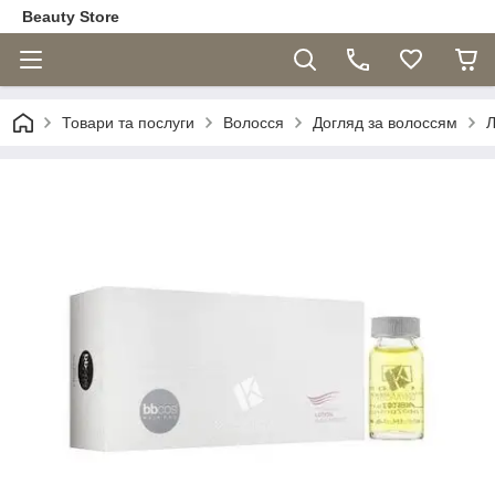
Beauty Store
Товари та послуги
Волосся
Догляд за волоссям
Л