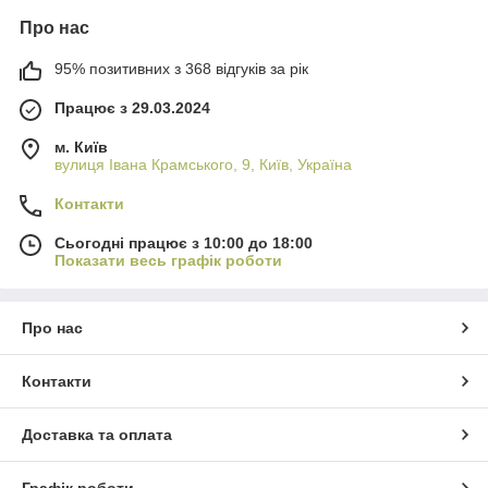
Про нас
95% позитивних з 368 відгуків за рік
Працює з 29.03.2024
м. Київ
вулиця Івана Крамського, 9, Київ, Україна
Контакти
Сьогодні працює з 10:00 до 18:00
Показати весь графік роботи
Про нас
Контакти
Доставка та оплата
Графік роботи