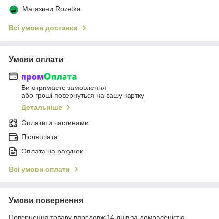
Магазини Rozetka
Всі умови доставки
Умови оплати
Ви отримаєте замовлення
або гроші повернуться на вашу картку
Детальніше
Оплатити частинами
Післяплата
Оплата на рахунок
Всі умови оплати
Умови повернення
Повернення товару впродовж 14 днів за домовленістю