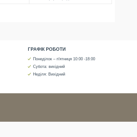
ГРАФІК РОБОТИ
Понеділок – п'ятниця 10:00 -18:00
Субота: вихідний
Неділя: Вихідний