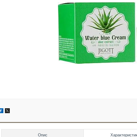
Опис
Характеристи