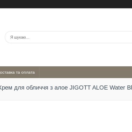
оставка та оплата
Крем для обличчя з алое JIGOTT ALOE Water Bl