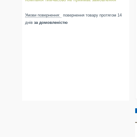
повернення товару протягом 14
днів
за домовленістю