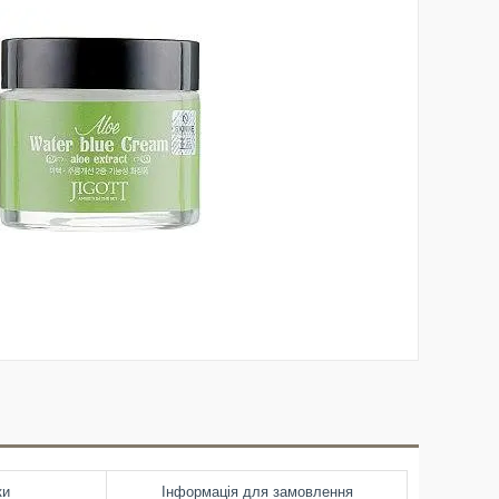
ки
Інформація для замовлення