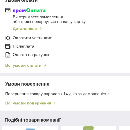
Умови оплати
Ви отримаєте замовлення
або гроші повернуться на вашу картку
Детальніше
Оплатити частинами
Післяплата
Оплата на рахунок
Всі умови оплати
Умови повернення
Повернення товару впродовж 14 днів за домовленістю
Всі умови повернення
Подібні товари компанії