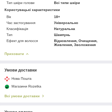
Тип шкіри голови
Всі типи шкіри
Користувацькі характеристики
Вік
18+
Час застосування
Універсально
Класифікація
Натуральна
Тип
Шампунь
Ефект для волосся
Відновлення, Очищення,
Живлення, Зволоження
Приховати
Умови доставки
Нова Пошта
Магазини Rozetka
Всі умови доставки