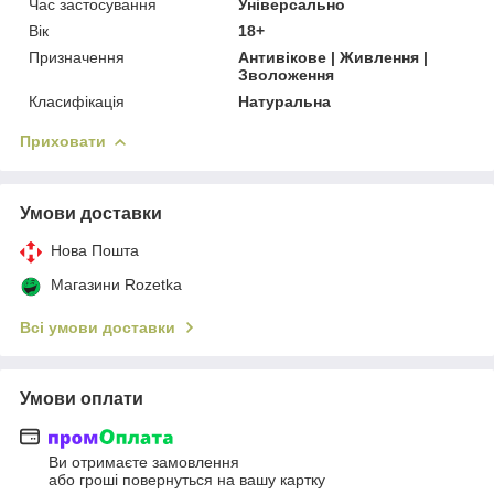
Час застосування
Універсально
Вік
18+
Призначення
Антивікове | Живлення |
Зволоження
Класифікація
Натуральна
Приховати
Умови доставки
Нова Пошта
Магазини Rozetka
Всі умови доставки
Умови оплати
Ви отримаєте замовлення
або гроші повернуться на вашу картку