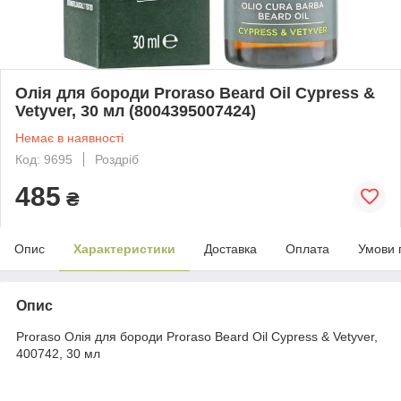
Олія для бороди Proraso Beard Oil Cypress &
Vetyver, 30 мл (8004395007424)
Немає в наявності
Код: 9695
Роздріб
485
₴
Опис
Характеристики
Доставка
Оплата
Умови 
Опис
Proraso Олія для бороди Proraso Beard Oil Cypress & Vetyver,
400742, 30 мл