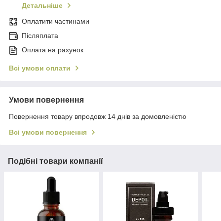
Детальніше
Оплатити частинами
Післяплата
Оплата на рахунок
Всі умови оплати
Умови повернення
Повернення товару впродовж 14 днів за домовленістю
Всі умови повернення
Подібні товари компанії