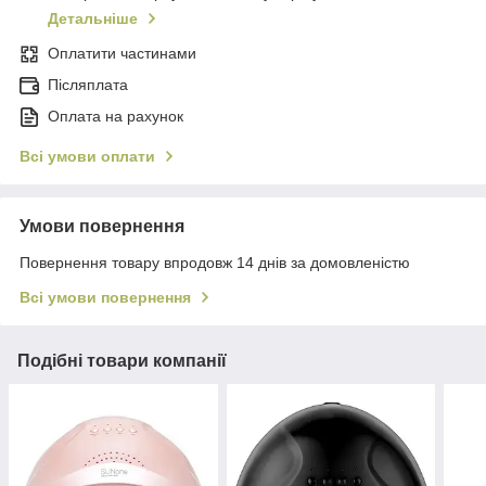
Детальніше
Оплатити частинами
Післяплата
Оплата на рахунок
Всі умови оплати
Умови повернення
Повернення товару впродовж 14 днів за домовленістю
Всі умови повернення
Подібні товари компанії