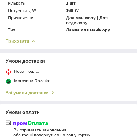
Кількість
1 шт.
Потужність, W
168 W
Призначення
Для манікюру | Для
педикюру
Тип
Лампа для манікюру
Приховати
Умови доставки
Нова Пошта
Магазини Rozetka
Всі умови доставки
Умови оплати
Ви отримаєте замовлення
або гроші повернуться на вашу картку