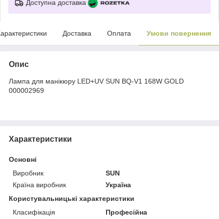
Доступна доставка
арактеристики
Доставка
Оплата
Умови повернення
Опис
Лампа для манікюру LED+UV SUN BQ-V1 168W GOLD
000002969
Характеристики
Основні
Виробник
SUN
Країна виробник
Україна
Користувальницькі характеристики
Класифікація
Професійна