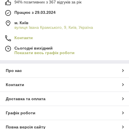
94% позитивних з 367 відгуків за рік
Працює з 29.03.2024
м. Київ
вулиця Івана Крамського, 9, Київ, Україна
Контакти
Сьогодні вихідний
Показати весь графік роботи
Про нас
Контакти
Доставка та оплата
Графік роботи
Повна версія сайту