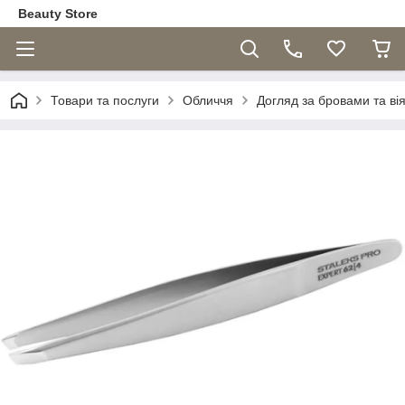
Beauty Store
Товари та послуги
Обличчя
Догляд за бровами та ві