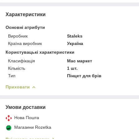
Характеристики
Основні атрибути
Виробник
Staleks
Країна виробник
Україна
Користувацькі характеристики
Класифікація
Мас маркет
Кількість
1 шт.
Тип
Пінцет для брів
Приховати
Умови доставки
Нова Пошта
Магазини Rozetka