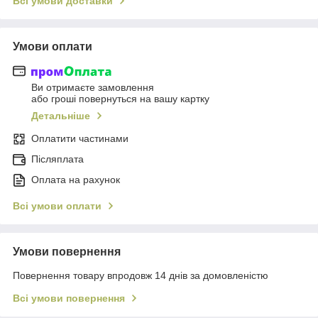
Всі умови доставки
Умови оплати
Ви отримаєте замовлення
або гроші повернуться на вашу картку
Детальніше
Оплатити частинами
Післяплата
Оплата на рахунок
Всі умови оплати
Умови повернення
Повернення товару впродовж 14 днів за домовленістю
Всі умови повернення