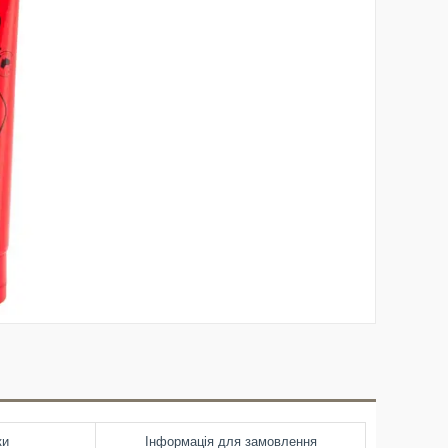
ки
Інформація для замовлення