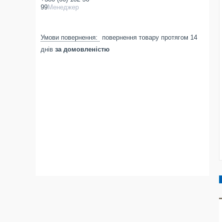
99
Менеджер
повернення товару протягом 14
днів
за домовленістю