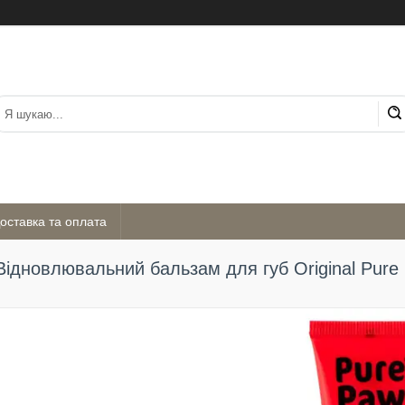
оставка та оплата
Відновлювальний бальзам для губ Original Pure