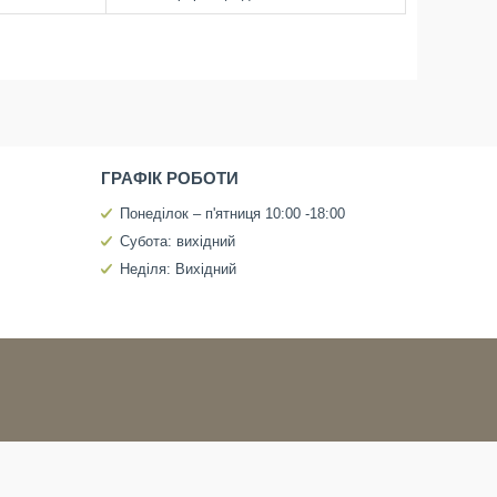
ГРАФІК РОБОТИ
Понеділок – п'ятниця 10:00 -18:00
Субота: вихідний
Неділя: Вихідний