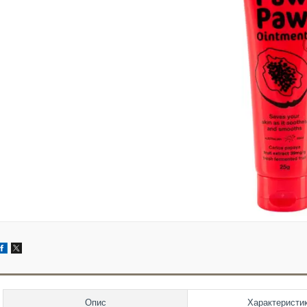
Опис
Характеристи