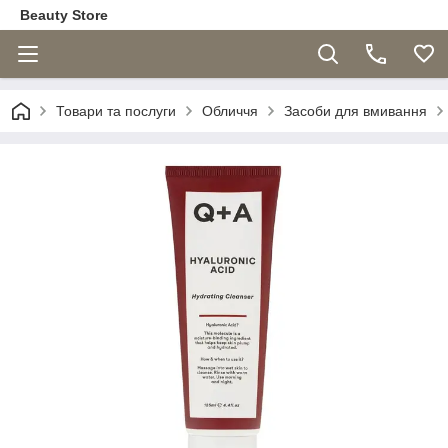
Beauty Store
Товари та послуги
Обличчя
Засоби для вмивання