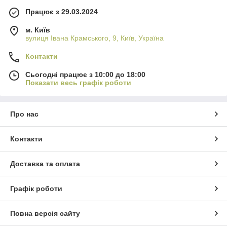
Працює з 29.03.2024
м. Київ
вулиця Івана Крамського, 9, Київ, Україна
Контакти
Сьогодні працює з 10:00 до 18:00
Показати весь графік роботи
Про нас
Контакти
Доставка та оплата
Графік роботи
Повна версія сайту