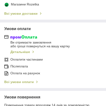
Магазини Rozetka
Всі умови доставки
Умови оплати
Ви отримаєте замовлення
або гроші повернуться на вашу картку
Детальніше
Оплатити частинами
Післяплата
Оплата на рахунок
Всі умови оплати
Умови повернення
Повернення товару впродовж 14 днів за домовленістю