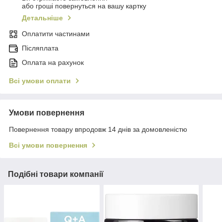
або гроші повернуться на вашу картку
Детальніше
Оплатити частинами
Післяплата
Оплата на рахунок
Всі умови оплати
Умови повернення
Повернення товару впродовж 14 днів за домовленістю
Всі умови повернення
Подібні товари компанії