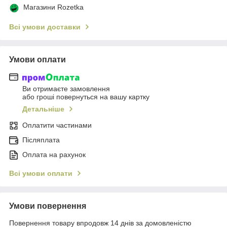
Магазини Rozetka
Всі умови доставки
Умови оплати
Ви отримаєте замовлення
або гроші повернуться на вашу картку
Детальніше
Оплатити частинами
Післяплата
Оплата на рахунок
Всі умови оплати
Умови повернення
Повернення товару впродовж 14 днів за домовленістю