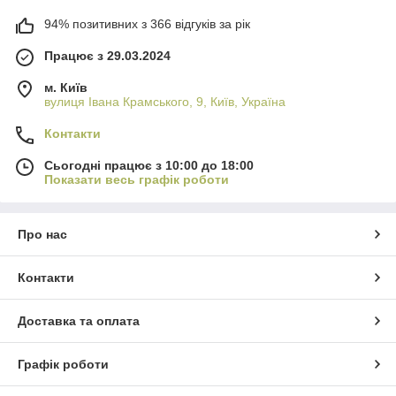
94% позитивних з 366 відгуків за рік
Працює з 29.03.2024
м. Київ
вулиця Івана Крамського, 9, Київ, Україна
Контакти
Сьогодні працює з 10:00 до 18:00
Показати весь графік роботи
Про нас
Контакти
Доставка та оплата
Графік роботи