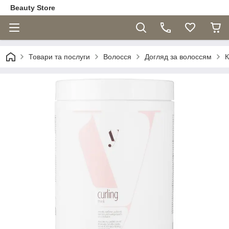
Beauty Store
Товари та послуги
Волосся
Догляд за волоссям
К