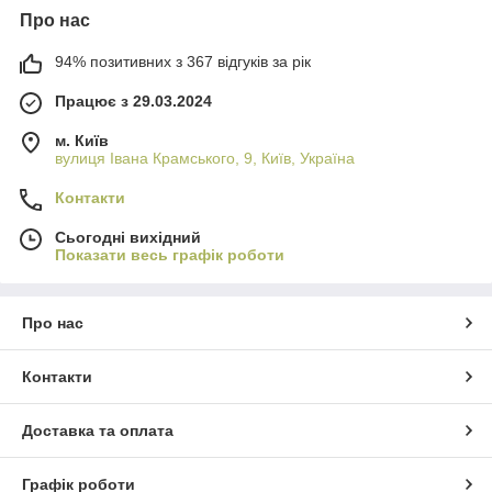
Про нас
94% позитивних з 367 відгуків за рік
Працює з 29.03.2024
м. Київ
вулиця Івана Крамського, 9, Київ, Україна
Контакти
Сьогодні вихідний
Показати весь графік роботи
Про нас
Контакти
Доставка та оплата
Графік роботи