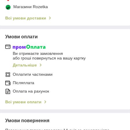
Магазини Rozetka
Всі умови доставки
Умови оплати
Ви отримаєте замовлення
або гроші повернуться на вашу картку
Детальніше
Оплатити частинами
Післяплата
Оплата на рахунок
Всі умови оплати
Умови повернення