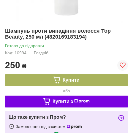
Шампунь проти випадіння волосся Top
Beauty, 250 мл (4820169183194)
Готово до відправки
Код: 10994
Роздріб
250
₴
Купити
або
Купити з
Що таке купити з Пром?
Замовлення під захистом