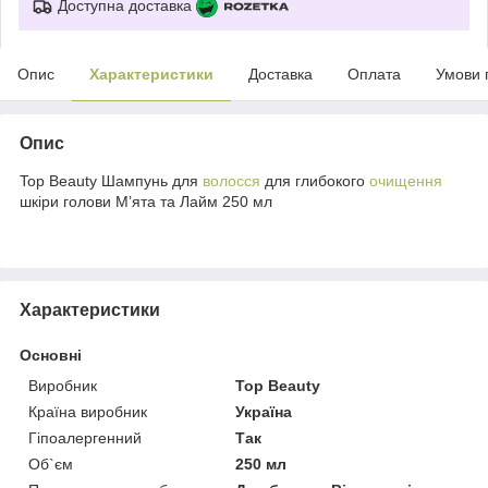
Доступна доставка
Опис
Характеристики
Доставка
Оплата
Умови 
Опис
Top Beauty Шампунь для
волосся
для глибокого
очищення
шкіри голови М’ята та Лайм 250 мл
Характеристики
Основні
Виробник
Top Beauty
Країна виробник
Україна
Гіпоалергенний
Так
Об`єм
250 мл