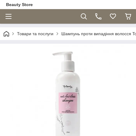
Beauty Store
Товари та послуги
Шампунь проти випадіння волосся To