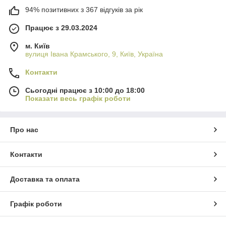
94% позитивних з 367 відгуків за рік
Працює з 29.03.2024
м. Київ
вулиця Івана Крамського, 9, Київ, Україна
Контакти
Сьогодні працює з 10:00 до 18:00
Показати весь графік роботи
Про нас
Контакти
Доставка та оплата
Графік роботи