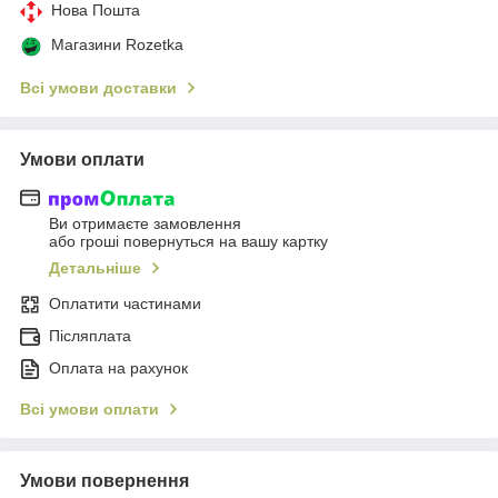
Нова Пошта
Магазини Rozetka
Всі умови доставки
Умови оплати
Ви отримаєте замовлення
або гроші повернуться на вашу картку
Детальніше
Оплатити частинами
Післяплата
Оплата на рахунок
Всі умови оплати
Умови повернення