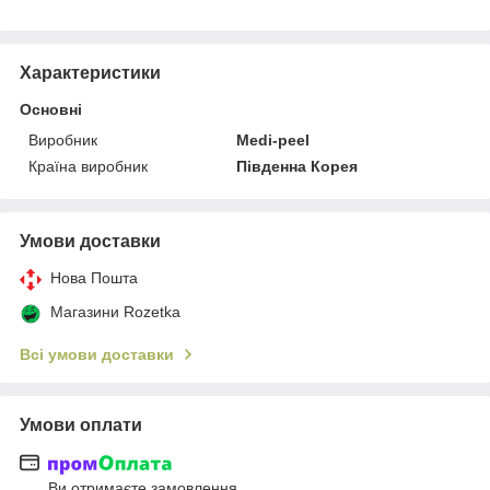
Характеристики
Основні
Виробник
Medi-peel
Країна виробник
Південна Корея
Умови доставки
Нова Пошта
Магазини Rozetka
Всі умови доставки
Умови оплати
Ви отримаєте замовлення