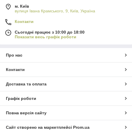
м. Київ
вулиця Івана Крамського, 9, Київ, Україна
Контакти
Сьогодні працює з 10:00 до 18:00
Показати весь графік роботи
Про нас
Контакти
Доставка та оплата
Графік роботи
Повна версія сайту
Сайт створено на маркетплейсі
Prom.ua