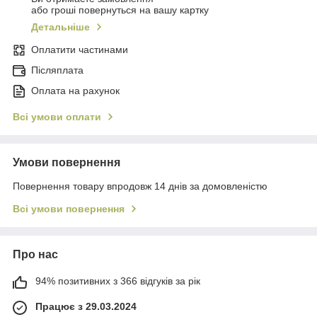
або гроші повернуться на вашу картку
Детальніше
Оплатити частинами
Післяплата
Оплата на рахунок
Всі умови оплати
Умови повернення
Повернення товару впродовж 14 днів за домовленістю
Всі умови повернення
Про нас
94% позитивних з 366 відгуків за рік
Працює з 29.03.2024