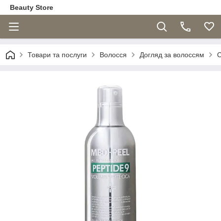
Beauty Store
Товари та послуги
Волосся
Догляд за волоссям
С