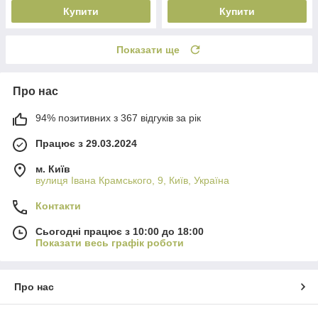
Купити
Купити
Показати ще
Про нас
94% позитивних з 367 відгуків за рік
Працює з 29.03.2024
м. Київ
вулиця Івана Крамського, 9, Київ, Україна
Контакти
Сьогодні працює з 10:00 до 18:00
Показати весь графік роботи
Про нас