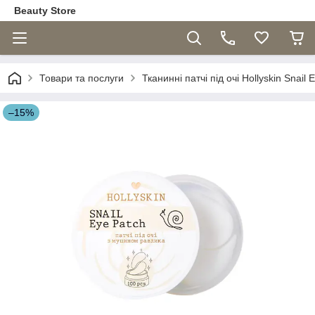
Beauty Store
Товари та послуги
Тканинні патчі під очі Hollyskin Snai
–15%