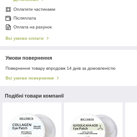
Оплатити частинами
Післяплата
Оплата на рахунок
Всі умови оплати
Умови повернення
Повернення товару впродовж 14 днів за домовленістю
Всі умови повернення
Подібні товари компанії