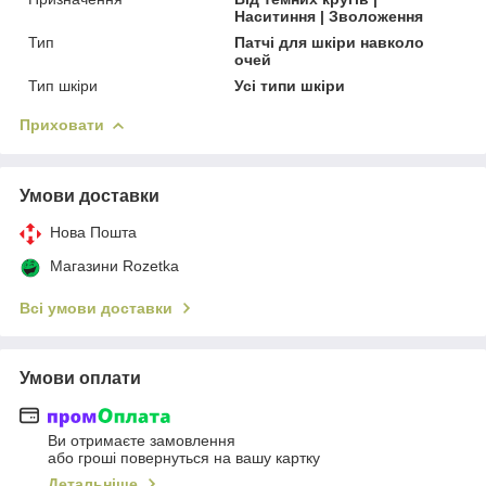
Наситиння | Зволоження
Тип
Патчі для шкіри навколо
очей
Тип шкіри
Усі типи шкіри
Приховати
Умови доставки
Нова Пошта
Магазини Rozetka
Всі умови доставки
Умови оплати
Ви отримаєте замовлення
або гроші повернуться на вашу картку
Детальніше