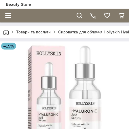
Beauty Store
Товари та послуги
Сироватка для обличчя Hollyskin Hya
–15%