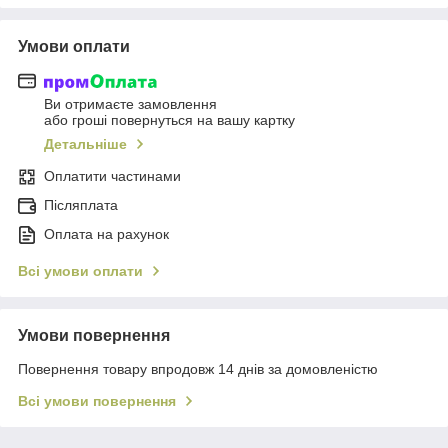
Умови оплати
Ви отримаєте замовлення
або гроші повернуться на вашу картку
Детальніше
Оплатити частинами
Післяплата
Оплата на рахунок
Всі умови оплати
Умови повернення
Повернення товару впродовж 14 днів за домовленістю
Всі умови повернення