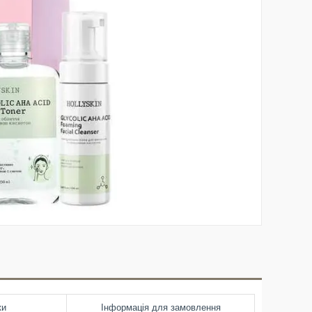
ки
Інформація для замовлення