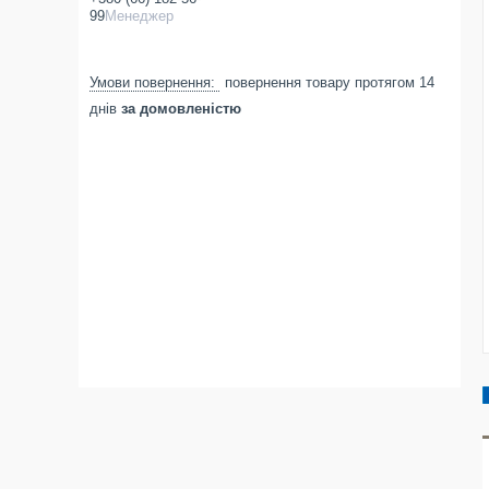
99
Менеджер
повернення товару протягом 14
днів
за домовленістю