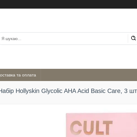
оставка та оплата
Набір Hollyskin Glycolic AHA Acid Basic Care, 3 