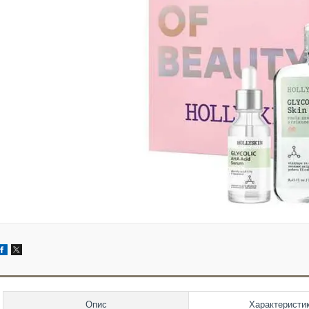
Опис
Характеристи