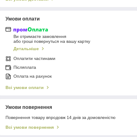
Умови оплати
Ви отримаєте замовлення
або гроші повернуться на вашу картку
Детальніше
Оплатити частинами
Післяплата
Оплата на рахунок
Всі умови оплати
Умови повернення
Повернення товару впродовж 14 днів за домовленістю
Всі умови повернення