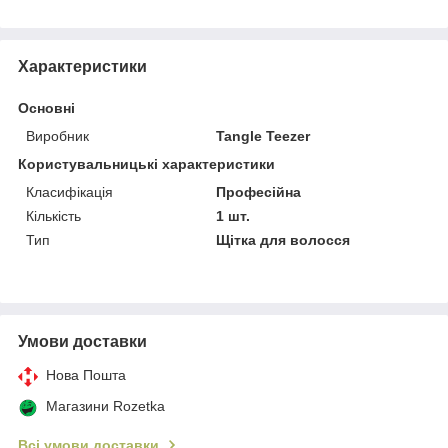
Характеристики
Основні
Виробник
Tangle Teezer
Користувальницькі характеристики
Класифікація
Професійна
Кількість
1 шт.
Тип
Щітка для волосся
Умови доставки
Нова Пошта
Магазини Rozetka
Всі умови доставки