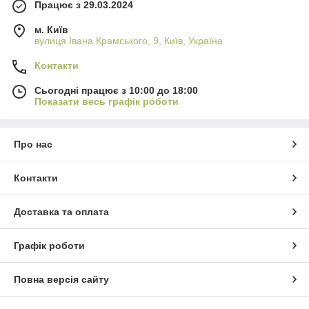
Працює з 29.03.2024
м. Київ
вулиця Івана Крамського, 9, Київ, Україна
Контакти
Сьогодні працює з 10:00 до 18:00
Показати весь графік роботи
Про нас
Контакти
Доставка та оплата
Графік роботи
Повна версія сайту