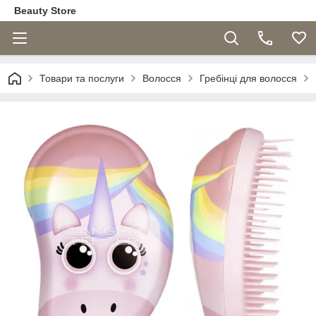
Beauty Store
Товари та послуги
Волосся
Гребінці для волосся