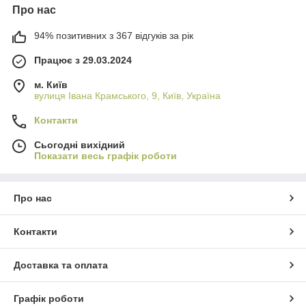
Про нас
94% позитивних з 367 відгуків за рік
Працює з 29.03.2024
м. Київ
вулиця Івана Крамського, 9, Київ, Україна
Контакти
Сьогодні вихідний
Показати весь графік роботи
Про нас
Контакти
Доставка та оплата
Графік роботи