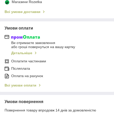
Магазини Rozetka
Всі умови доставки
Умови оплати
Ви отримаєте замовлення
або гроші повернуться на вашу картку
Детальніше
Оплатити частинами
Післяплата
Оплата на рахунок
Всі умови оплати
Умови повернення
Повернення товару впродовж 14 днів за домовленістю